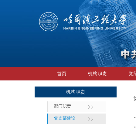
首页
机构职责
党
机构职责
部门职责
党支部建设