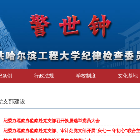
纪条例
行政法规
学校制度
文化基地
党支部建设
纪委办巡察办监察处党支部召开换届选举党员大会
纪委办巡察办监察处党支部、审计处党支部开展“庆七一 守初心”联合