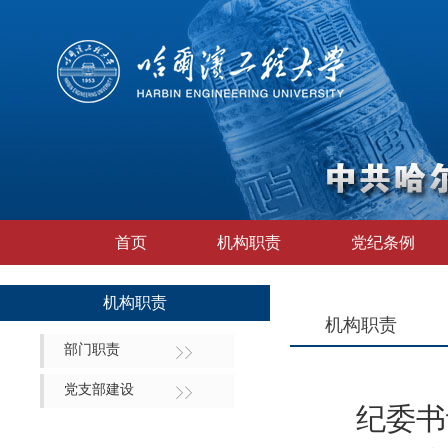
首页
机构职责
党纪条例
机构职责
机构职责
部门职责
党支部建设
纪委书